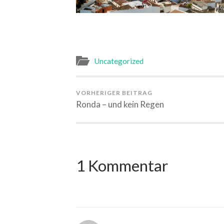
Uncategorized
VORHERIGER BEITRAG
Ronda – und kein Regen
1 Kommentar