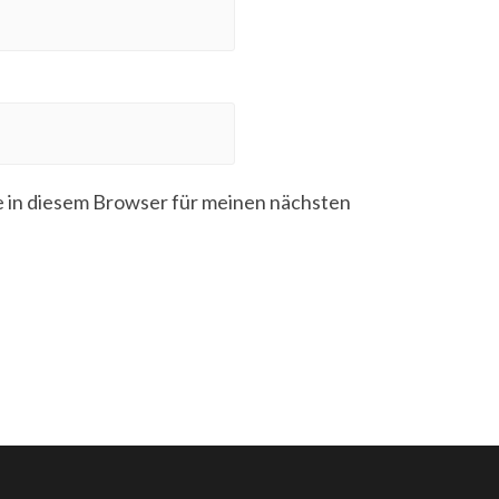
 in diesem Browser für meinen nächsten