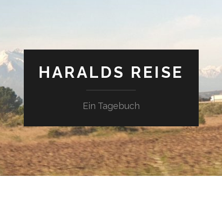
HARALDS REISE
Ein Tagebuch