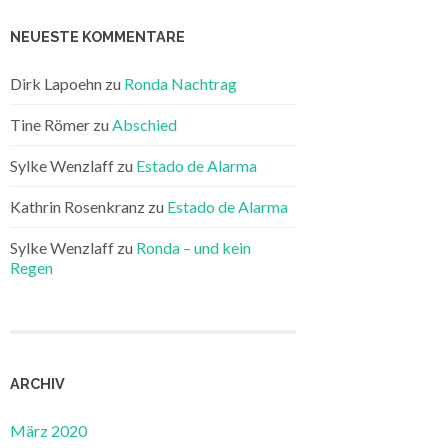
NEUESTE KOMMENTARE
Dirk Lapoehn
zu
Ronda Nachtrag
Tine Römer
zu
Abschied
Sylke Wenzlaff
zu
Estado de Alarma
Kathrin Rosenkranz
zu
Estado de Alarma
Sylke Wenzlaff
zu
Ronda – und kein
Regen
ARCHIV
März 2020