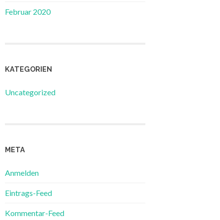
Februar 2020
KATEGORIEN
Uncategorized
META
Anmelden
Eintrags-Feed
Kommentar-Feed