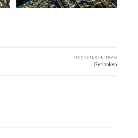
NÄCHSTER BEITRAG
Gedanken