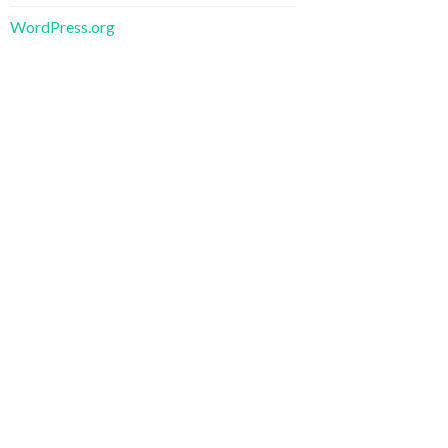
WordPress.org