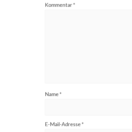
Kommentar
*
Name
*
E-Mail-Adresse
*