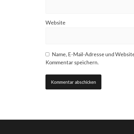
Website
Name, E-Mail-Adresse und Website
Kommentar speichern.