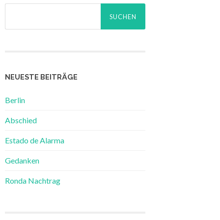
Suchen
nach:
NEUESTE BEITRÄGE
Berlin
Abschied
Estado de Alarma
Gedanken
Ronda Nachtrag