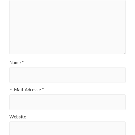
Name
*
E-Mail-Adresse
*
Website