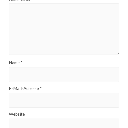
Name
*
E-Mail-Adresse
*
Website