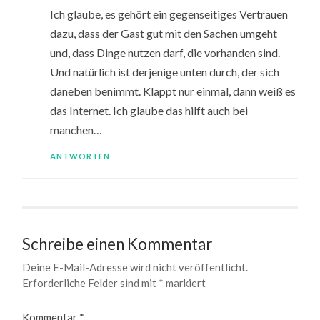
Ich glaube, es gehört ein gegenseitiges Vertrauen
dazu, dass der Gast gut mit den Sachen umgeht
und, dass Dinge nutzen darf, die vorhanden sind.
Und natürlich ist derjenige unten durch, der sich
daneben benimmt. Klappt nur einmal, dann weiß es
das Internet. Ich glaube das hilft auch bei
manchen…
ANTWORTEN
Schreibe einen Kommentar
Deine E-Mail-Adresse wird nicht veröffentlicht.
Erforderliche Felder sind mit
*
markiert
Kommentar
*