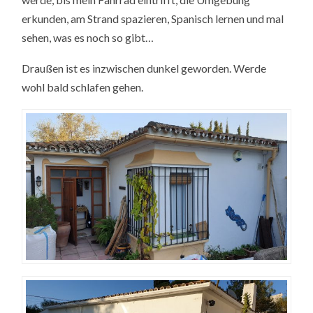
erkunden, am Strand spazieren, Spanisch lernen und mal
sehen, was es noch so gibt…
Draußen ist es inzwischen dunkel geworden. Werde
wohl bald schlafen gehen.