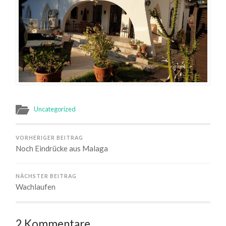
Uncategorized
VORHERIGER BEITRAG
Noch Eindrücke aus Malaga
NÄCHSTER BEITRAG
Wachlaufen
2 Kommentare