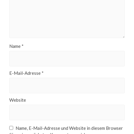
Name
*
E-Mail-Adresse
*
Website
Name, E-Mail-Adresse und Website in diesem Browser