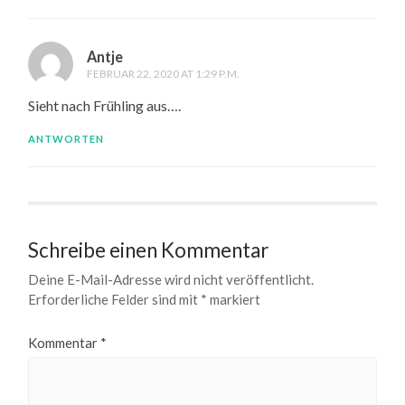
Antje
FEBRUAR 22, 2020 AT 1:29 P.M.
Sieht nach Frühling aus….
ANTWORTEN
Schreibe einen Kommentar
Deine E-Mail-Adresse wird nicht veröffentlicht.
Erforderliche Felder sind mit
*
markiert
Kommentar
*