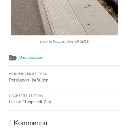
renfe in Kooperation mit SNCF
Uncategorized
VORHERIGER BEITRAG
Perpignon- im Süden
NÄCHSTER BEITRAG
Letzte Etappe mit Zug
1 Kommentar