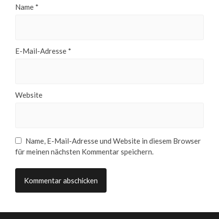
Name
*
E-Mail-Adresse
*
Website
Name, E-Mail-Adresse und Website in diesem Browser
für meinen nächsten Kommentar speichern.