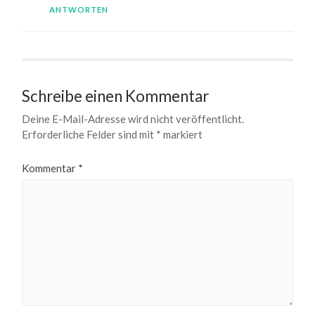
ANTWORTEN
Schreibe einen Kommentar
Deine E-Mail-Adresse wird nicht veröffentlicht.
Erforderliche Felder sind mit
*
markiert
Kommentar
*