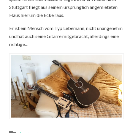
Stuttgart fliegt aus seinem ursprünglich angemieteten
Haus hier um die Ecke raus.
Er ist ein Mensch vom Typ Lebemann, nicht unangenehm
und hat auch seine Gitarre mitgebracht, allerdings eine
richtige…